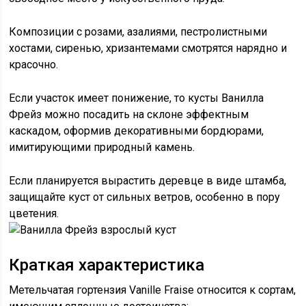
Композиции с розами, азалиями, пестролистными
хостами, сиренью, хризантемами смотрятся нарядно и
красочно.
Если участок имеет понижение, то кусты Ванилла
Фрейз можно посадить на склоне эффектным
каскадом, оформив декоративными бордюрами,
имитирующими природный камень.
Если планируется вырастить деревце в виде штамба,
защищайте куст от сильных ветров, особенно в пору
цветения.
Краткая характеристика
Метельчатая гортензия Vanille Fraise относится к сортам,