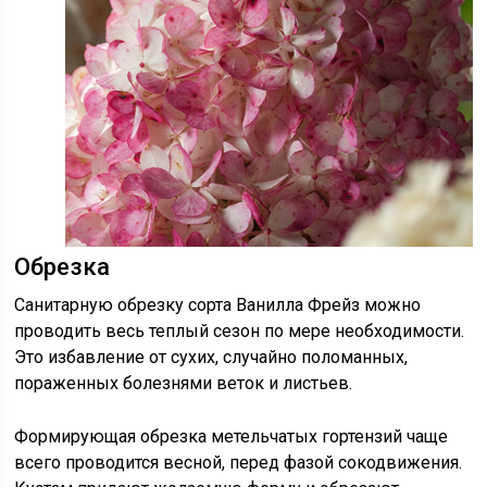
Обрезка
Санитарную обрезку сорта Ванилла Фрейз можно
проводить весь теплый сезон по мере необходимости.
Это избавление от сухих, случайно поломанных,
пораженных болезнями веток и листьев.
Формирующая обрезка метельчатых гортензий чаще
всего проводится весной, перед фазой сокодвижения.