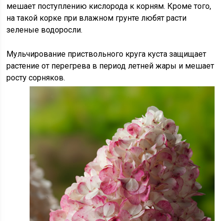
мешает поступлению кислорода к корням. Кроме того,
на такой корке при влажном грунте любят расти
зеленые водоросли.
Мульчирование приствольного круга куста защищает
растение от перегрева в период летней жары и мешает
росту сорняков.