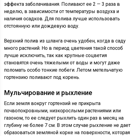
эффекта заболачивания. Поливают ее 2 — 3 раза в
неделю, в зависимости от температуры воздуха и
наличия осадков. Для полива лучше использовать
отстоянную или дождевую воду.
Верхний полив из шланга очень удобен, когда в саду
много растений. Но в период цветения такой способ
лучше исключить, так как крупные соцветия
становятся очень тяжелыми от воды и могут даже
поломать особо тонкие побеги. Летом метельчатую
гортензию поливают под корень.
Мульчирование и рыхление
Если земля вокруг гортензий не прикрыта
почвопокровными, низкорослыми растениями или
газоном, то ее следует рыхлить один раз в месяц на
глубину не более 7 см. В этом случае рыхление не дает
образоваться земляной корке на поверхности, которая