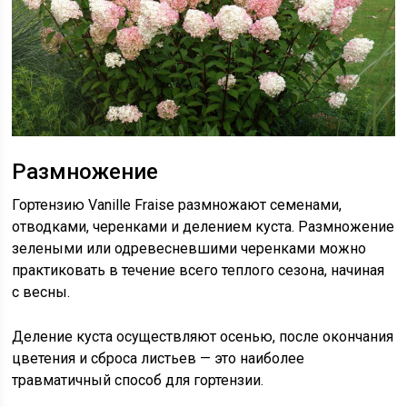
Размножение
Гортензию Vanille Fraise размножают семенами,
отводками, черенками и делением куста. Размножение
зелеными или одревесневшими черенками можно
практиковать в течение всего теплого сезона, начиная
с весны.
Деление куста осуществляют осенью, после окончания
цветения и сброса листьев — это наиболее
травматичный способ для гортензии.