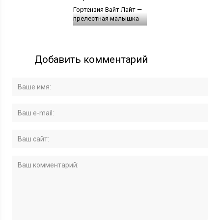
Гортензия Вайт Лайт —
прелестная малышка
Добавить комментарий