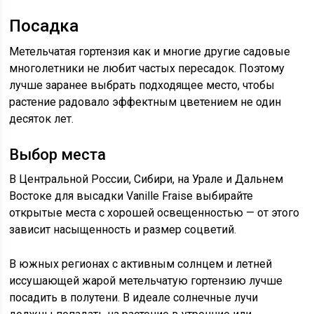
Посадка
Метельчатая гортензия как и многие другие садовые
многолетники не любит частых пересадок. Поэтому
лучше заранее выбрать подходящее место, чтобы
растение радовало эффектным цветением не один
десяток лет.
Выбор места
В Центральной России, Сибири, на Урале и Дальнем
Востоке для высадки Vanille Fraise выбирайте
открытые места с хорошей освещенностью — от этого
зависит насыщенность и размер соцветий.
В южных регионах с активным солнцем и летней
иссушающей жарой метельчатую гортензию лучше
посадить в полутени. В идеале солнечные лучи