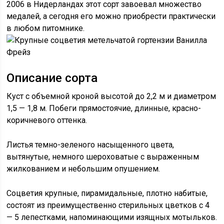
2006 в Нидерландах этот сорт завоевал множество
медалей, а сегодня его можно приобрести практически
в любом питомнике.
Описание сорта
Куст с объемной кроной высотой до 2,2 м и диаметром
1,5 — 1,8 м. Побеги прямостоячие, длинные, красно-
коричневого оттенка.
Листья темно-зеленого насыщенного цвета,
вытянутые, немного шероховатые с выраженным
жилкованием и небольшим опушением.
Соцветия крупные, пирамидальные, плотно набитые,
состоят из преимущественно стерильных цветков с 4
— 5 лепестками, напоминающими изящных мотыльков.