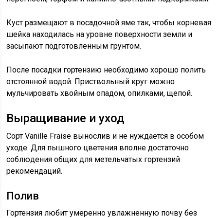
Куст размещают в посадочной яме так, чтобы корневая
шейка находилась на уровне поверхности земли и
засыпают подготовленным грунтом.
После посадки гортензию необходимо хорошо полить
отстоянной водой. Приствольный круг можно
мульчировать хвойным опадом, опилками, щепой.
Выращивание и уход
Сорт Vanille Fraise вынослив и не нуждается в особом
уходе. Для пышного цветения вполне достаточно
соблюдения общих для метельчатых гортензий
рекомендаций.
Полив
Гортензия любит умеренно увлажненную почву без