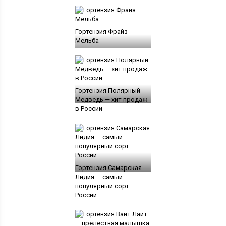
Гортензия Фрайз
Мельба
Гортензия Полярный
Медведь — хит продаж
в России
Гортензия Самарская
Лидия — самый
популярный сорт
России