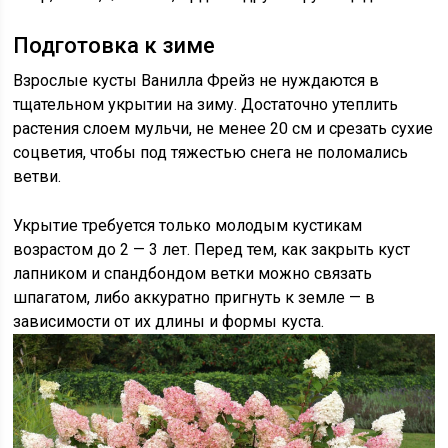
Подготовка к зиме
Взрослые кусты Ванилла Фрейз не нуждаются в
тщательном укрытии на зиму. Достаточно утеплить
растения слоем мульчи, не менее 20 см и срезать сухие
соцветия, чтобы под тяжестью снега не поломались
ветви.
Укрытие требуется только молодым кустикам
возрастом до 2 — 3 лет. Перед тем, как закрыть куст
лапником и спандбондом ветки можно связать
шпагатом, либо аккуратно пригнуть к земле — в
зависимости от их длины и формы куста.