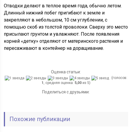
Отводки делают в теплое время года, обычно летом.
Длинный нижний побег пригибают к земле и
закрепляют в небольшом, 10 см углублении, с
помощью скоб из толстой проволоки. Сверху это место
присыпают грунтом и увлажняют. После появления
корней «детку» отделяют от материнского растения и
пересаживают в контейнер на доращивание.
Оценка статьи:
(голосов:
1
, средняя оценка:
5,00
из 5)
Поделиться с друзьями:
Похожие публикации