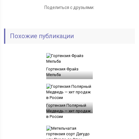
Поделиться с друзьями:
Похожие публикации
Гортензия Фрайз
Мельба
Гортензия Полярный
Медведь — хит продаж
в России