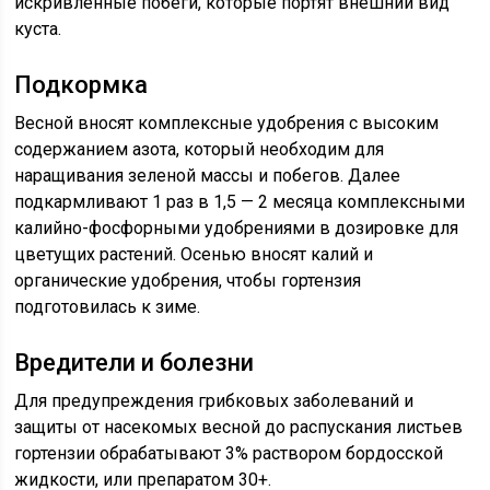
искривленные побеги, которые портят внешний вид
куста.
Подкормка
Весной вносят комплексные удобрения с высоким
содержанием азота, который необходим для
наращивания зеленой массы и побегов. Далее
подкармливают 1 раз в 1,5 — 2 месяца комплексными
калийно-фосфорными удобрениями в дозировке для
цветущих растений. Осенью вносят калий и
органические удобрения, чтобы гортензия
подготовилась к зиме.
Вредители и болезни
Для предупреждения грибковых заболеваний и
защиты от насекомых весной до распускания листьев
гортензии обрабатывают 3% раствором бордосской
жидкости, или препаратом 30+.