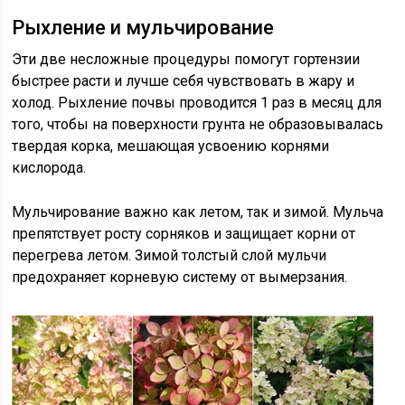
Рыхление и мульчирование
Эти две несложные процедуры помогут гортензии
быстрее расти и лучше себя чувствовать в жару и
холод. Рыхление почвы проводится 1 раз в месяц для
того, чтобы на поверхности грунта не образовывалась
твердая корка, мешающая усвоению корнями
кислорода.
Мульчирование важно как летом, так и зимой. Мульча
препятствует росту сорняков и защищает корни от
перегрева летом. Зимой толстый слой мульчи
предохраняет корневую систему от вымерзания.