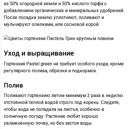
из 50% огородной земли и 50% кислого торфа с
добавлением органических и минеральных удобрений.
После посадки землю уплотняют, поливают и
мульчируют опилками, или сосновой корой.
Уход и выращивание
Гортензия Pastel green не требует особого ухода, кроме
регулярного полива, обрезки и подкормок.
Полив
Поливают гортензию летом минимум 2 раза в неделю
отстоянной теплой водой строго под корень. Следите,
чтобы вода не попадала на листья, особенно в
солнечную погоду. Растение любит хорошо
увлажненную почву, но без застоя воды.