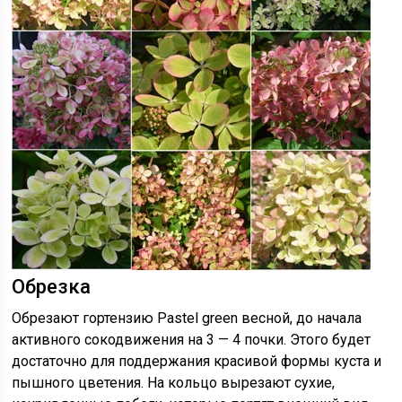
Обрезка
Обрезают гортензию Pastel green весной, до начала
активного сокодвижения на 3 — 4 почки. Этого будет
достаточно для поддержания красивой формы куста и
пышного цветения. На кольцо вырезают сухие,