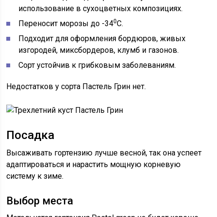
использование в сухоцветных композициях.
0
Переносит морозы до -34
С.
Подходит для оформления бордюров, живых
изгородей, миксбордеров, клумб и газонов.
Сорт устойчив к грибковым заболеваниям.
Недостатков у сорта Пастель Грин нет.
Посадка
Высаживать гортензию лучше весной, так она успеет
адаптироваться и нарастить мощную корневую
систему к зиме.
Выбор места