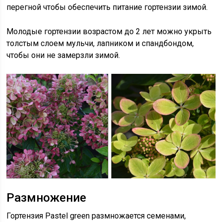
перегной чтобы обеспечить питание гортензии зимой.
Молодые гортензии возрастом до 2 лет можно укрыть
толстым слоем мульчи, лапником и спандбондом,
чтобы они не замерзли зимой.
Размножение
Гортензия Pastel green размножается семенами,