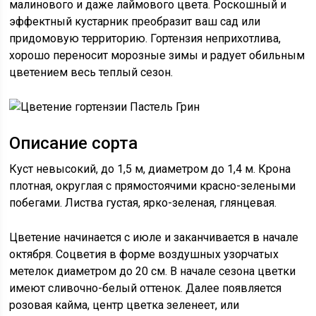
малинового и даже лаймового цвета. Роскошный и
эффектный кустарник преобразит ваш сад или
придомовую территорию. Гортензия неприхотлива,
хорошо переносит морозные зимы и радует обильным
цветением весь теплый сезон.
Описание сорта
Куст невысокий, до 1,5 м, диаметром до 1,4 м. Крона
плотная, округлая с прямостоячими красно-зелеными
побегами. Листва густая, ярко-зеленая, глянцевая.
Цветение начинается с июле и заканчивается в начале
октября. Соцветия в форме воздушных узорчатых
метелок диаметром до 20 см. В начале сезона цветки
имеют сливочно-белый оттенок. Далее появляется
розовая кайма, центр цветка зеленеет, или